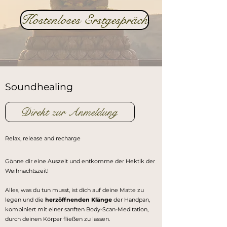
Kostenloses Erstgespräch
Soundhealing
Direkt zur Anmeldung
Relax, release and recharge
Gönne dir eine Auszeit und entkomme der Hektik der
Weihnachtszeit!
Alles, was du tun musst, ist dich auf deine Matte zu
legen und die
herzöffnenden Klänge
der Handpan,
kombiniert mit einer sanften Body-Scan-Meditation,
durch deinen Körper fließen zu lassen.