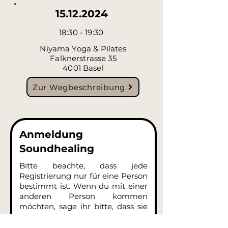
15.12.2024
18:30 - 19:30
Niyama Yoga & Pilates
Falknerstrasse 35
4001 Basel
Zur Wegbeschreibung
Anmeldung
Soundhealing
Bitte beachte, dass jede
Registrierung nur für eine Person
bestimmt ist. Wenn du mit einer
anderen Person kommen
möchten, sage ihr bitte, dass sie
auch das Anmeldeformular
ausfüllen soll.