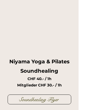
Niyama Yoga & Pilates
Soundhealing
CHF 40.- / 1h
Mitglieder CHF 30.- / 1h
Soundhealing Flyer