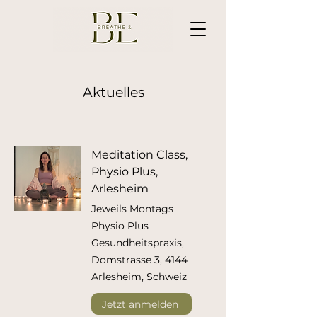
Aktuelles
Meditation Class,
Physio Plus,
Arlesheim
Jeweils Montags
Physio Plus
Gesundheitspraxis,
Domstrasse 3, 4144
Arlesheim, Schweiz
Jetzt anmelden