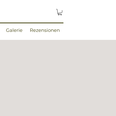
Galerie
Rezensionen