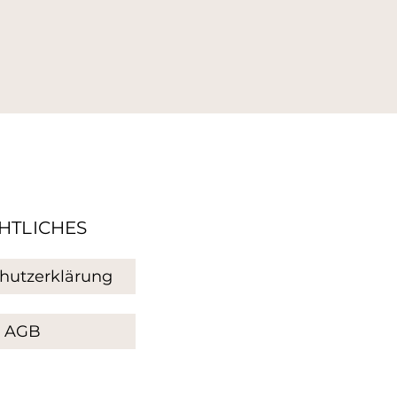
HTLICHES
hutzerklärung
AGB