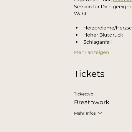
Session für Dich geeignet
Wahl.
Herzproleme/Herzsch
Hoher Blutdruck
Schlaganfall
Mehr anzeigen
Tickets
Tickettyp
Breathwork
Mehr Infos