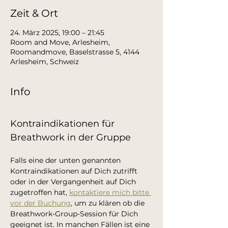
Zeit & Ort
24. März 2025, 19:00 – 21:45
Room and Move, Arlesheim,
Roomandmove, Baselstrasse 5, 4144
Arlesheim, Schweiz
Info
Kontraindikationen für 
Breathwork in der Gruppe
Falls eine der unten genannten 
Kontraindikationen auf Dich zutrifft 
oder in der Vergangenheit auf Dich 
zugetroffen hat, 
kontaktiere mich bitte 
vor der Buchung
, um zu klären ob die 
Breathwork-Group-Session für Dich 
geeignet ist. In manchen Fällen ist eine 