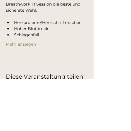
Breathwork 1:1 Session die beste und 
sicherste Wahl.
Herzproleme/Herzschrittmacher​
Hoher Blutdruck
Schlaganfall
Mehr anzeigen
Diese Veranstaltung teilen