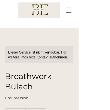
Dieser Service ist nicht verfügbar. Für
weitere Infos bitte Kontakt aufnehmen.
Breathwork
Bülach
Groupsession
90